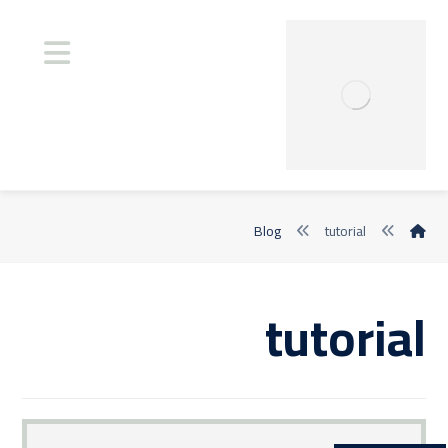
Blog
tutorial
tutorial