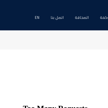
كمة
الصحافة
اتصل بنا
EN