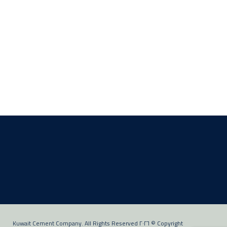
Copyright © ٢٠٢٦ Kuwait Cement Company. All Rights Reserved