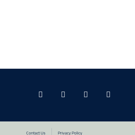
Contact Us
Privacy Policy