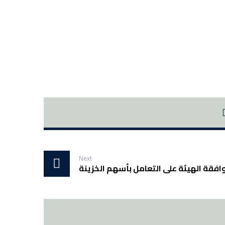
Next
افقة الهيئة على التعامل بأسهم الخزينة