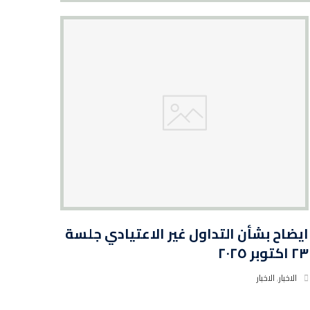
ايضاح بشأن التداول غير الاعتيادي جلسة
٢٣ اكتوبر ٢٠٢٥
الاخبار
,
الاخبار