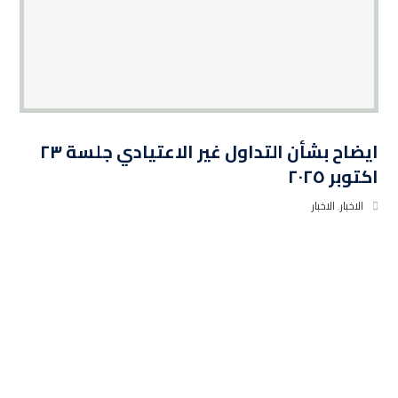
ايضاح بشأن التداول غير الاعتيادي جلسة ٢٣
اكتوبر ٢٠٢٥
الاخبار
,
الاخبار