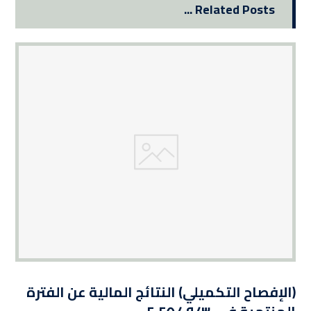
Related Posts ...
(الإفصاح التكميلي) النتائج المالية عن الفترة