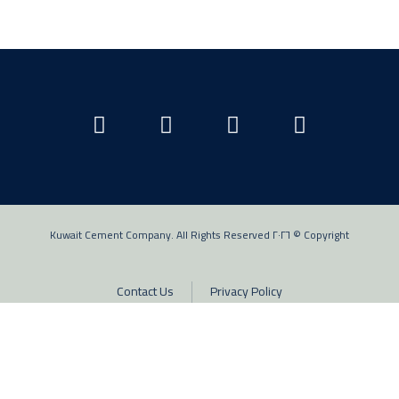
Copyright © ٢٠٢٦ Kuwait Cement Company. All Rights Reserved
Contact Us
Privacy Policy