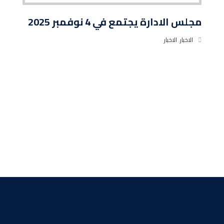
مجلس الادارة يجتمع في 4 نوفمبر 2025
الاخبار
,
الاخبار