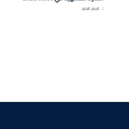
الاخبار
,
الاخبار