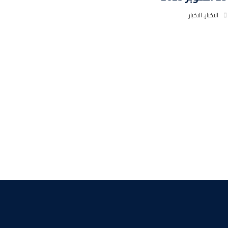
الاخبار
,
الاخبار