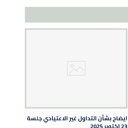
ايضاح بشأن التداول غير الاعتيادي جلسة
23 اكتوبر 2025