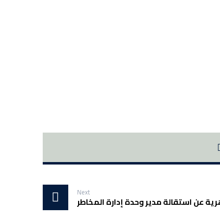
Next
ة عن استقالة مدير وحدة إدارة المخاطر