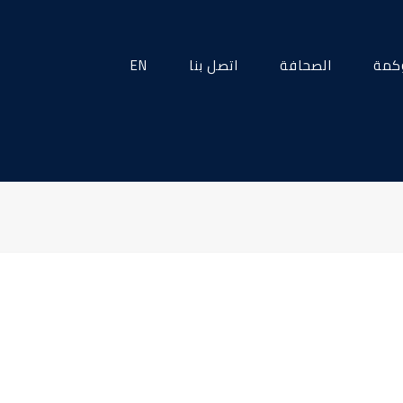
كمة
الصحافة
اتصل بنا
EN