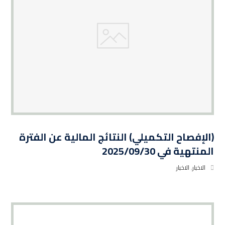
(الإفصاح التكميلي) النتائج المالية عن الفترة
المنتهية في 2025/09/30
الاخبار
,
الاخبار