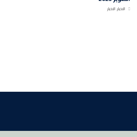
الاخبار
,
الاخبار