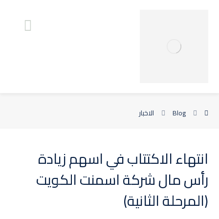
Blog
الاخبار
انتهاء الاكتتاب في اسهم زيادة
رأس مال شركة اسمنت الكويت
(المرحلة الثانية)