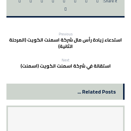
Previous
استدعاء زيادة رأس مال شركة اسمنت الكويت (المرحلة
الثانية)
Next
استقالة في شركة اسمنت الكويت (اسمنت)
Related Posts ...