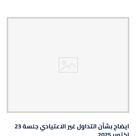
ايضاح بشأن التداول غير الاعتيادي جلسة 23
اكتوبر 2025