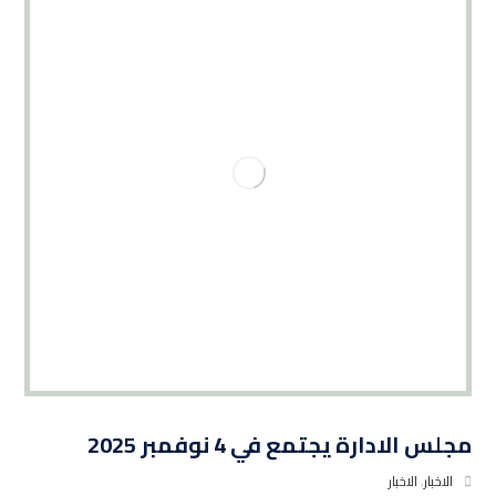
مجلس الادارة يجتمع في 4 نوفمبر 2025
الاخبار
,
الاخبار