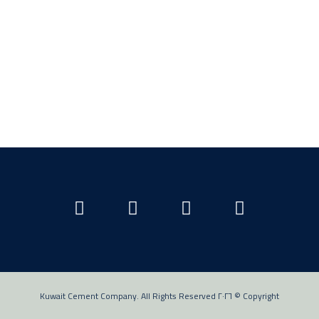
Copyright © ٢٠٢٦ Kuwait Cement Company. All Rights Reserved