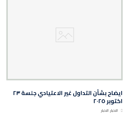
ايضاح بشأن التداول غير الاعتيادي جلسة ٢٣
اكتوبر ٢٠٢٥
الاخبار
,
الاخبار