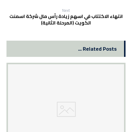
Next
انتهاء الاكتتاب في اسهم زيادة رأس مال شركة اسمنت
الكويت (المرحلة الثانية)
Related Posts ...