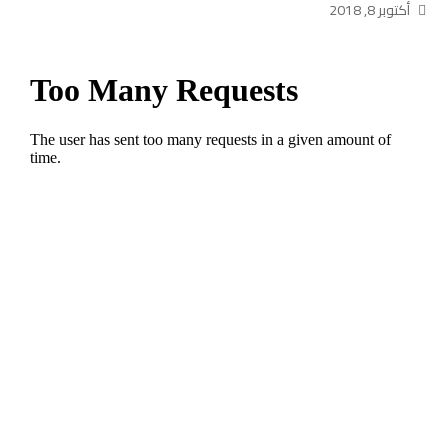
أكتوبر 8, 2018