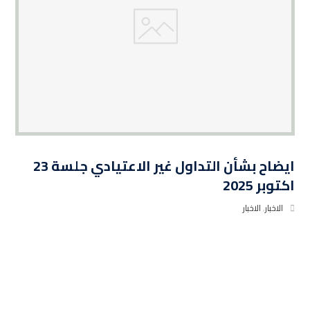
ايضاح بشأن التداول غير الاعتيادي جلسة 23
اكتوبر 2025
الاخبار
,
الاخبار