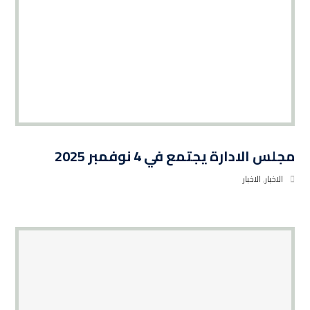
مجلس الادارة يجتمع في 4 نوفمبر 2025
الاخبار
,
الاخبار