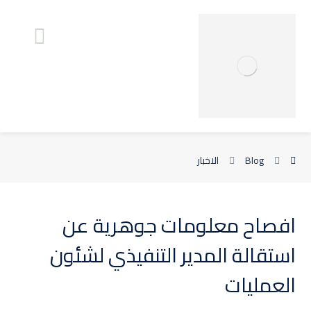
Blog
الاخبار
افصاح معلومات جوهرية عن
استقالة المدير التنفيذي لشئون
العمليات