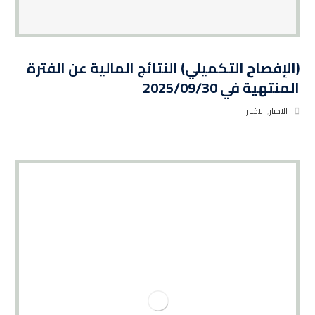
(الإفصاح التكميلي) النتائج المالية عن الفترة
المنتهية في 2025/09/30
الاخبار
,
الاخبار