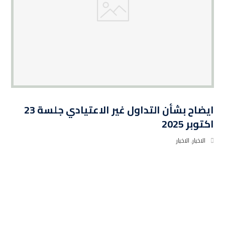
ايضاح بشأن التداول غير الاعتيادي جلسة 23
اكتوبر 2025
الاخبار
,
الاخبار