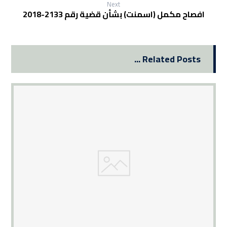
Next
افصاح مكمل (اسمنت) بشأن قضية رقم 2133-2018
Related Posts ...