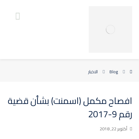
Blog
الاخبار
افصاح مكمل (اسمنت) بشأن قضية
رقم 9-2017
أكتوبر 22, 2018