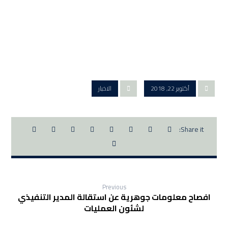
أكتوبر 22, 2018
الاخبار
Previous
افصاح معلومات جوهرية عن استقالة المدير التنفيذي
لشئون العمليات