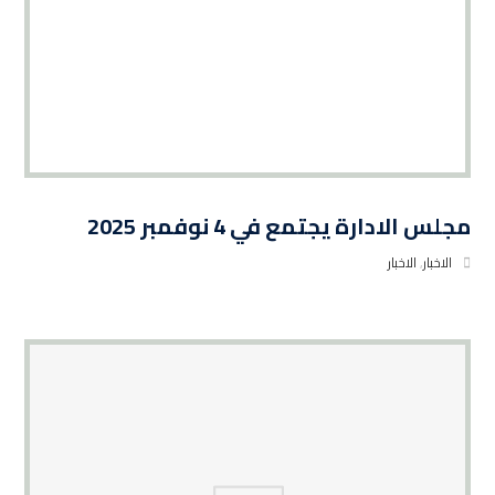
مجلس الادارة يجتمع في 4 نوفمبر 2025
الاخبار
,
الاخبار