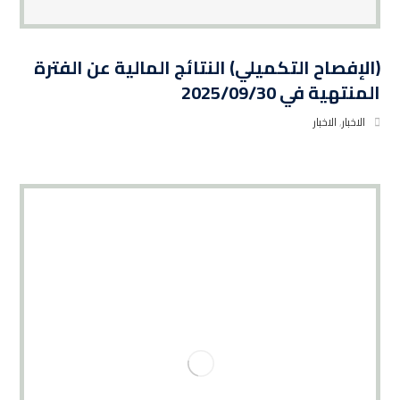
(الإفصاح التكميلي) النتائج المالية عن الفترة
المنتهية في 2025/09/30
الاخبار
,
الاخبار