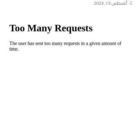
أغسطس 13, 2023