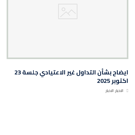
ايضاح بشأن التداول غير الاعتيادي جلسة 23
اكتوبر 2025
الاخبار
,
الاخبار