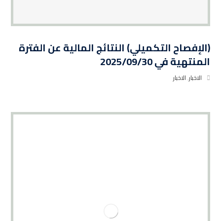
(الإفصاح التكميلي) النتائج المالية عن الفترة
المنتهية في 2025/09/30
الاخبار
,
الاخبار