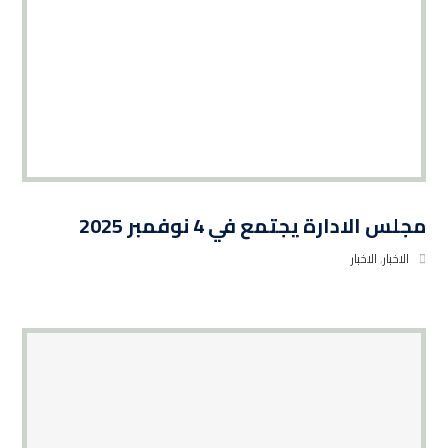
مجلس الادارة يجتمع في 4 نوفمبر 2025
الاخبار
,
الاخبار