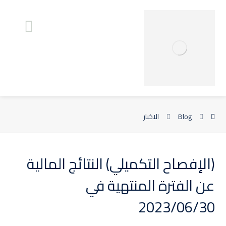
Blog
الاخبار
(الإفصاح التكميلي) النتائج المالية
عن الفترة المنتهية في
2023/06/30