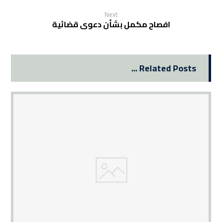
Next
افصاح مكمل بشأن دعوى قضائية
Related Posts ...