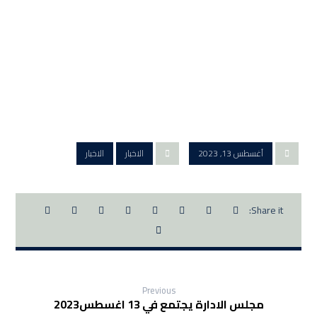
أغسطس 13, 2023
الاخبار
الاخبار
Previous
مجلس الادارة يجتمع في 13 اغسطس2023