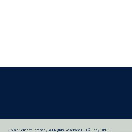
Copyright © ٢٠٢٦ Kuwait Cement Company. All Rights Reserved