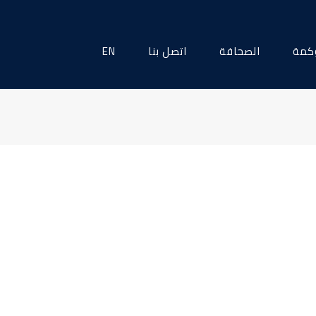
كمة
الصحافة
اتصل بنا
EN