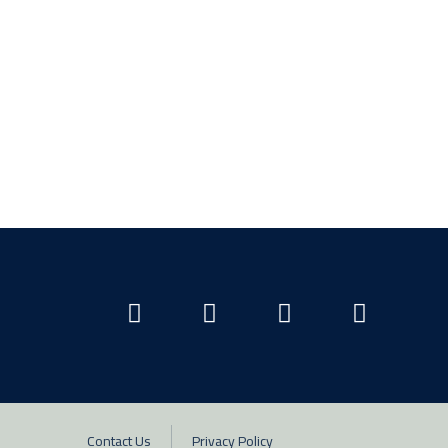
Contact Us
Privacy Policy