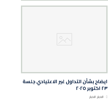
ايضاح بشأن التداول غير الاعتيادي جلسة
٢٣ اكتوبر ٢٠٢٥
الاخبار
,
الاخبار