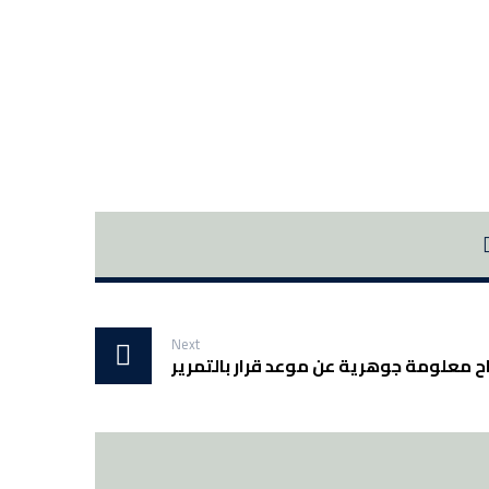
Next
ح معلومة جوهرية عن موعد قرار بالتمرير