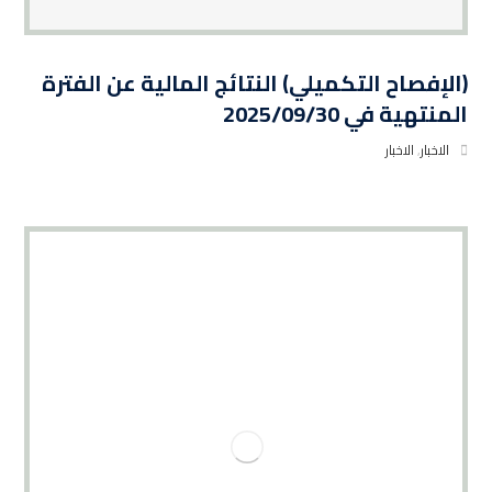
(الإفصاح التكميلي) النتائج المالية عن الفترة
المنتهية في 2025/09/30
الاخبار
,
الاخبار