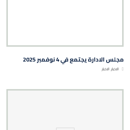
مجلس الادارة يجتمع في 4 نوفمبر 2025
الاخبار
,
الاخبار