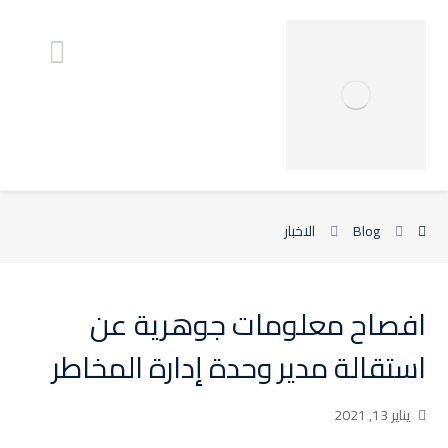
Blog
الاخبار
افصاح معلومات جوهرية عن
استقالة مدير وحدة إدارة المخاطر
يناير 13, 2021