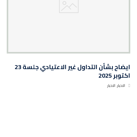
ايضاح بشأن التداول غير الاعتيادي جلسة 23
اكتوبر 2025
الاخبار
,
الاخبار