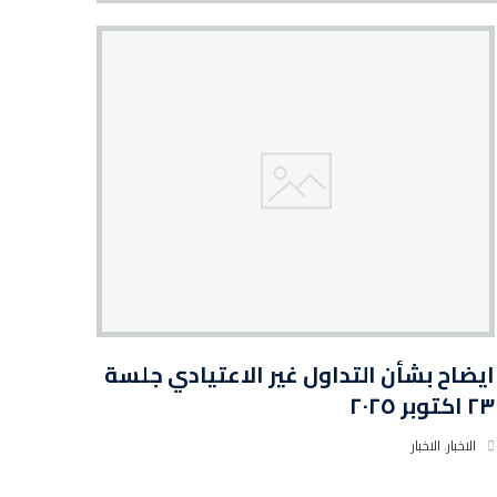
ايضاح بشأن التداول غير الاعتيادي جلسة
٢٣ اكتوبر ٢٠٢٥
الاخبار
,
الاخبار