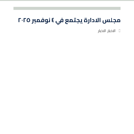
مجلس الادارة يجتمع في ٤ نوفمبر ٢٠٢٥
الاخبار
,
الاخبار