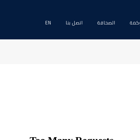
كمة
الصحافة
اتصل بنا
EN