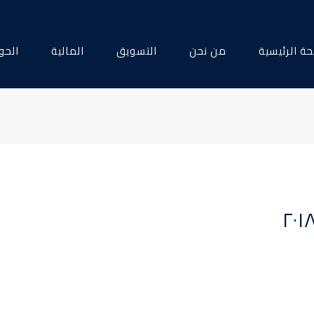
ة الرئيسية
من نحن
التسويق
المالية
الحو