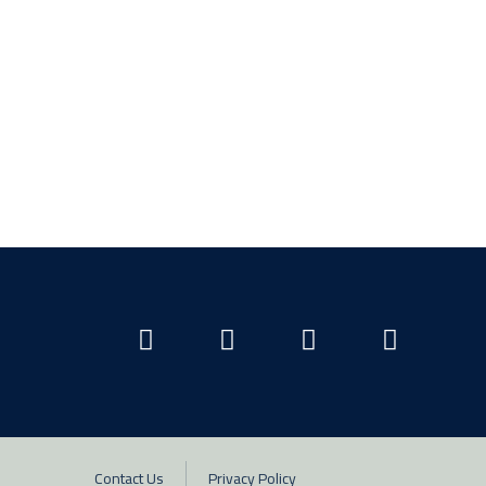
Contact Us
Privacy Policy