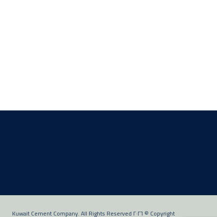
Copyright © ٢٠٢٦ Kuwait Cement Company. All Rights Reserved